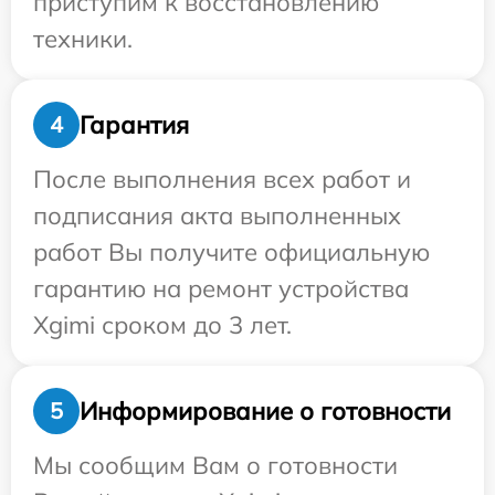
приступим к восстановлению
техники.
Гарантия
4
После выполнения всех работ и
подписания акта выполненных
работ Вы получите официальную
гарантию на ремонт устройства
Xgimi сроком до 3 лет.
Информирование о готовности
5
Мы сообщим Вам о готовности