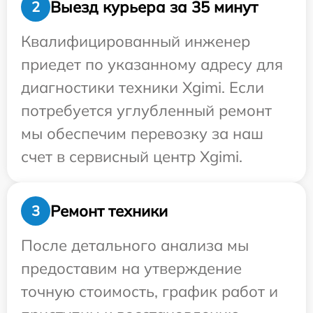
Выезд курьера за 35 минут
2
Квалифицированный инженер
приедет по указанному адресу для
диагностики техники Xgimi. Если
потребуется углубленный ремонт
мы обеспечим перевозку за наш
счет в сервисный центр Xgimi.
Ремонт техники
3
После детального анализа мы
предоставим на утверждение
точную стоимость, график работ и