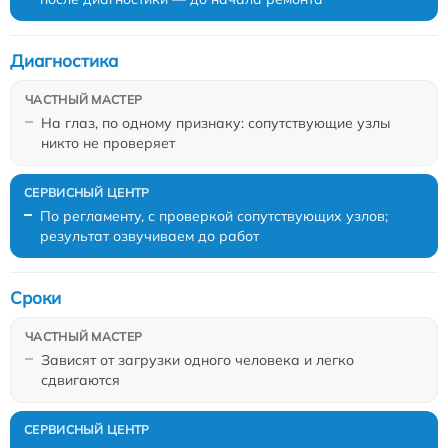
Диагностика
На глаз, по одному признаку: сопутствующие узлы
никто не проверяет
По регламенту, с проверкой сопутствующих узлов;
результат озвучиваем до работ
Сроки
Зависят от загрузки одного человека и легко
сдвигаются