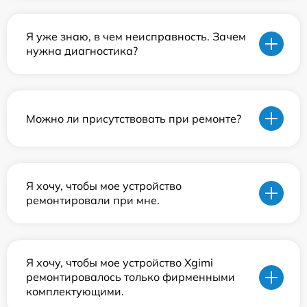
Я уже знаю, в чем неисправность. Зачем
нужна диагностика?
Можно ли присутствовать при ремонте?
Я хочу, чтобы мое устройство
ремонтировали при мне.
Я хочу, чтобы мое устройство Xgimi
ремонтировалось только фирменными
комплектующими.