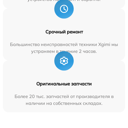
Срочный ремонт
Большинство неисправностей техники Xgimi мы
устраняем в течение 2 часов.
Оригинальные запчасти
Более 20 тыс. запчастей от производителя в
наличии на собственных складах.