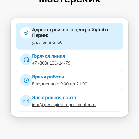
Адрес сервисного центра Xgimi в
Перми:
ул. Ленина, 60
Горячая линия
+7 (800) 101-14-79
Время работы
Ежедневно с 9:00 до 21:00
Электронная почта
info@prm.xgimi-repair-center.ru