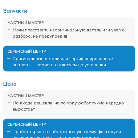
Запчасти
Может поставить неоригинальную деталь или узел с
разбора, не предупредив
Оригинальные детали или сертифицированные
аналоги — вариант согласуем до установки
Цена
На входе дешевле, но по ходу работ сумма нередко
вырастает
Прайс открыт на сайте, итоговую сумму фиксируем
после диагностики — до начала ремонта