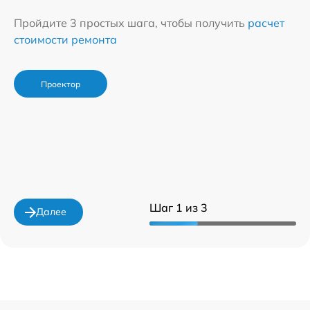
Пройдите 3 простых шага, чтобы получить
расчет
стоимости ремонта
Проектор
Шаг 1 из 3
Далее