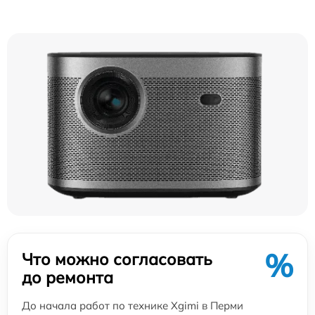
%
Что можно согласовать
до ремонта
До начала работ по технике Xgimi в Перми