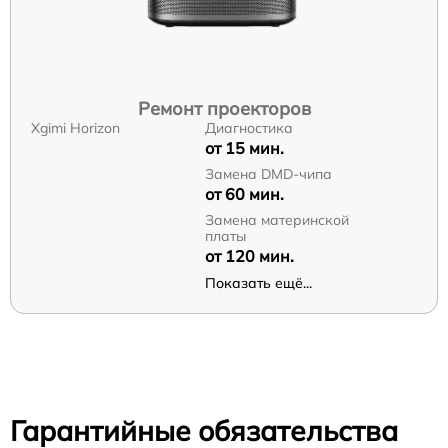
Ремонт проекторов
Xgimi Horizon
Диагностика
от 15 мин.
Замена DMD-чипа
от 60 мин.
Замена материнской
платы
от 120 мин.
Показать ещё...
Гарантийные обязательства