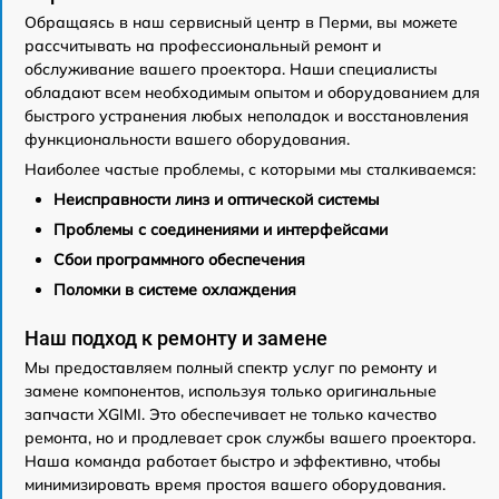
Обращаясь в наш сервисный центр в Перми, вы можете
рассчитывать на профессиональный ремонт и
обслуживание вашего проектора. Наши специалисты
обладают всем необходимым опытом и оборудованием для
быстрого устранения любых неполадок и восстановления
функциональности вашего оборудования.
Наиболее частые проблемы, с которыми мы сталкиваемся:
Неисправности линз и оптической системы
Проблемы с соединениями и интерфейсами
Сбои программного обеспечения
Поломки в системе охлаждения
Наш подход к ремонту и замене
Мы предоставляем полный спектр услуг по ремонту и
замене компонентов, используя только оригинальные
запчасти XGIMI. Это обеспечивает не только качество
ремонта, но и продлевает срок службы вашего проектора.
Наша команда работает быстро и эффективно, чтобы
минимизировать время простоя вашего оборудования.