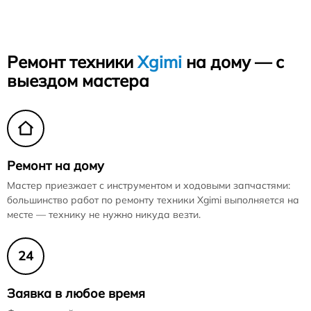
Ремонт техники
Xgimi
на дому — с
выездом мастера
Ремонт на дому
Мастер приезжает с инструментом и ходовыми запчастями:
большинство работ по ремонту техники Xgimi выполняется на
месте — технику не нужно никуда везти.
24
Заявка в любое время