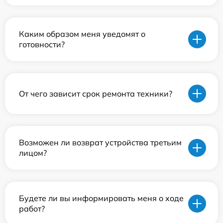
Каким образом меня уведомят о
готовности?
От чего зависит срок ремонта техники?
Возможен ли возврат устройства третьим
лицом?
Будете ли вы информировать меня о ходе
работ?