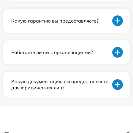
Какую гарантию вы предоставляете?
Работаете ли вы с организациями?
Какую документацию вы предоставляете
для юридических лиц?