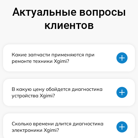
Актуальные вопросы
клиентов
Какие запчасти применяются при
ремонте техники Xgimi?
В какую цену обойдется диагностика
устройства Xgimi?
Сколько времени длится диагностика
электроники Xgimi?