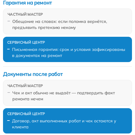
Гарантия на ремонт
Обещание на словах: если поломка вернётся,
предъявить претензию некому
Письменная гарантия: срок и условия зафиксированы
в документах на ремонт
Документы после работ
Чек и акт обычно не выдаёт — подтвердить факт
ремонта нечем
Договор, акт выполненных работ и чек остаются у
клиента