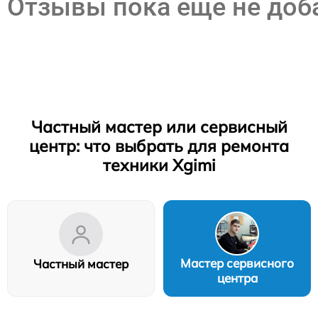
Отзывы пока еще не до
Частный мастер или сервисный
центр: что выбрать для ремонта
техники Xgimi
Мастер сервисного
Частный мастер
центра