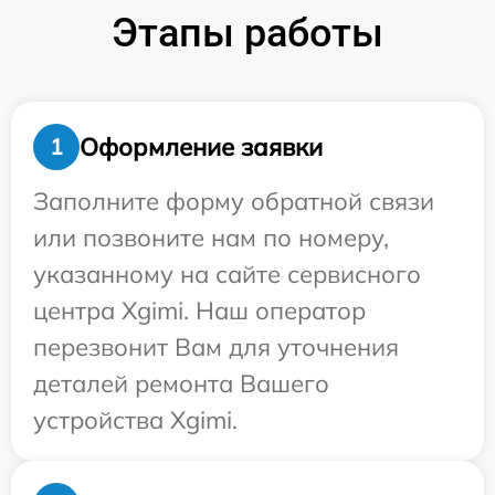
Этапы работы
Оформление заявки
1
Заполните форму обратной связи
или позвоните нам по номеру,
указанному на сайте сервисного
центра Xgimi. Наш оператор
перезвонит Вам для уточнения
деталей ремонта Вашего
устройства Xgimi.