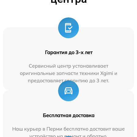
Гарантия до 3-х лет
Сервисный центр устанавливает
оригинальные запчасти техники Xgimi и
предоставляет гарантию до 3 лет.
Бесплатная доставка
Наш курьер в Перми бесплатно доставит ваше
устройство на ремонт и обратно.