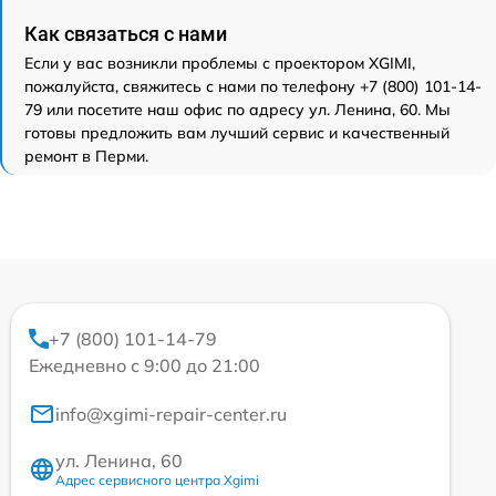
Как связаться с нами
Если у вас возникли проблемы с проектором XGIMI,
пожалуйста, свяжитесь с нами по телефону +7 (800) 101-14-
79 или посетите наш офис по адресу ул. Ленина, 60. Мы
готовы предложить вам лучший сервис и качественный
ремонт в Перми.
+7 (800) 101-14-79
Ежедневно с 9:00 до 21:00
info@xgimi-repair-center.ru
ул. Ленина, 60
Адрес сервисного центра Xgimi