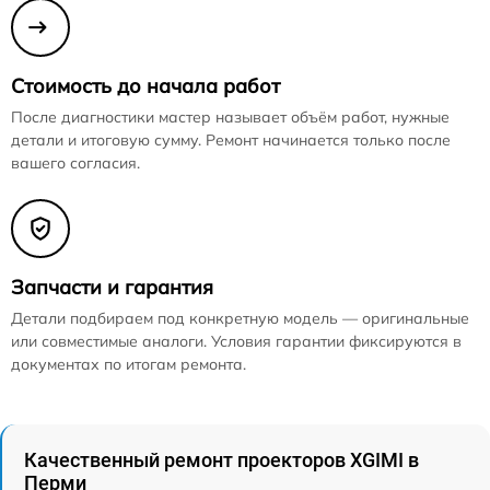
Стоимость до начала работ
После диагностики мастер называет объём работ, нужные
детали и итоговую сумму. Ремонт начинается только после
вашего согласия.
Запчасти и гарантия
Детали подбираем под конкретную модель — оригинальные
или совместимые аналоги. Условия гарантии фиксируются в
документах по итогам ремонта.
Качественный ремонт проекторов XGIMI в
Перми