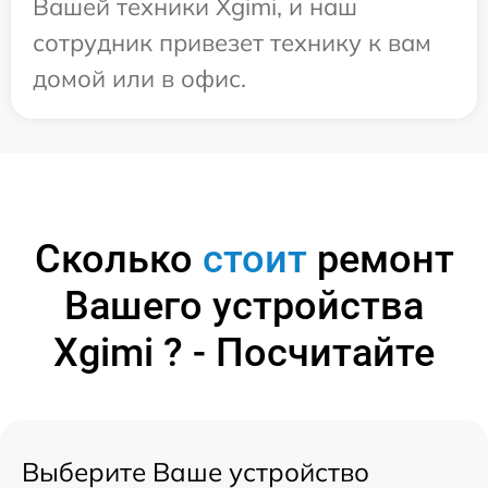
Вашей техники Xgimi, и наш
сотрудник привезет технику к вам
домой или в офис.
Сколько
стоит
ремонт
Вашего устройства
Xgimi ? - Посчитайте
Выберите Ваше устройство