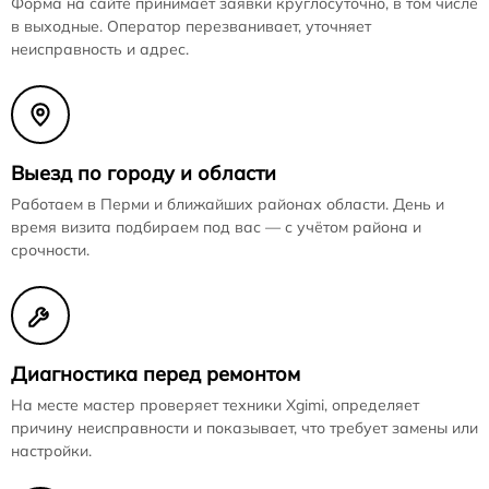
Форма на сайте принимает заявки круглосуточно, в том числе
в выходные. Оператор перезванивает, уточняет
неисправность и адрес.
Выезд по городу и области
Работаем в Перми и ближайших районах области. День и
время визита подбираем под вас — с учётом района и
срочности.
Диагностика перед ремонтом
На месте мастер проверяет техники Xgimi, определяет
причину неисправности и показывает, что требует замены или
настройки.