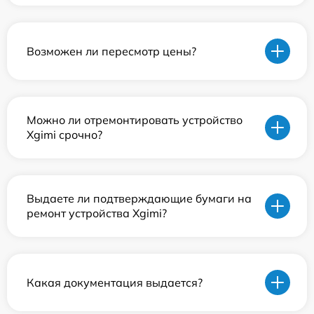
Возможен ли пересмотр цены?
Можно ли отремонтировать устройство
Xgimi срочно?
Выдаете ли подтверждающие бумаги на
ремонт устройства Xgimi?
Какая документация выдается?