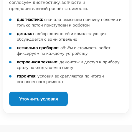
согласуем диагностику, запчасти и
предварительный расчёт стоимости:
диагностика:
сначала выясняем причину поломки и
только потом приступаем к работам
детали:
подбор запчастей и комплектующих
обсуждается с вами отдельно
несколько приборов:
объём и стоимость работ
фиксируем по каждому устройству
встроенная техника:
демонтаж и доступ к прибору
сразу закладываем в смету
гарантия:
условия закрепляются по итогам
выполненного ремонта
Уточнить условия