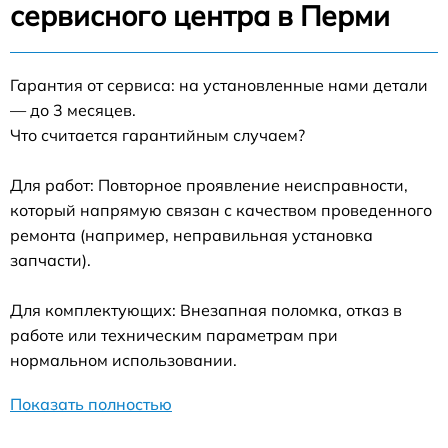
сервисного центра в Перми
Гарантия от сервиса: на установленные нами детали
— до 3 месяцев.
Что считается гарантийным случаем?
Для работ: Повторное проявление неисправности,
который напрямую связан с качеством проведенного
ремонта (например, неправильная установка
запчасти).
Для комплектующих: Внезапная поломка, отказ в
работе или техническим параметрам при
нормальном использовании.
Показать полностью