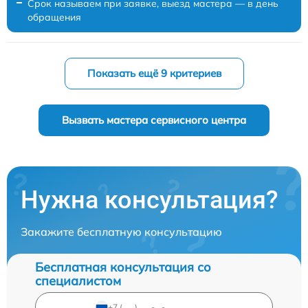
Срок называем при заявке, выезд мастера — в день
обращения
Показать ещё 9 критериев
Вызвать мастера сервисного центра
Нужна консультация?
Закажите бесплатную консультацию
Бесплатная консультация со
специалистом