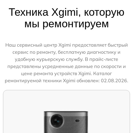
Техника Xgimi, которую
мы ремонтируем
Наш сервисный центр Xgimi предоставляет быстрый
сервис по ремонту, бесплатную диагностику и
удобную курьерскую службу. В прайс-листе
представлены усредненные данные по скорости и
цене ремонта устройств Xgimi. Каталог
ремонтируемой техники Xgimi обновлен: 02.08.2026.